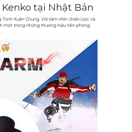
 Kenko tại Nhật Bản
Trịnh Xuân Chung. Với tầm nhìn chiến lược và
h một trong những thương hiệu tiên phong
.