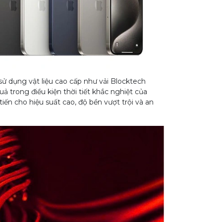
sử dụng vật liệu cao cấp như vải Blocktech
ả trong điều kiện thời tiết khắc nghiệt của
tiến cho hiệu suất cao, độ bền vượt trội và an