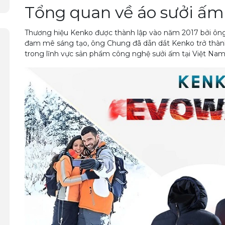
Tổng quan về áo sưởi ấm
Thương hiệu Kenko được thành lập vào năm 2017 bởi ông 
đam mê sáng tạo, ông Chung đã dẫn dắt Kenko trở thàn
trong lĩnh vực sản phẩm công nghệ sưởi ấm tại Việt Nam