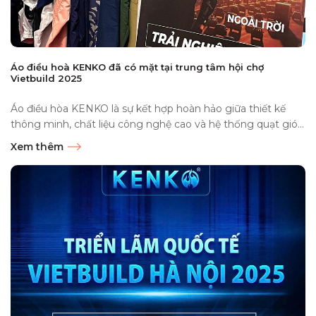
Áo điều hoà KENKO đã có mặt tại trung tâm hội chợ
Vietbuild 2025
Áo điều hòa KENKO là sự kết hợp hoàn hảo giữa thiết kế
thông minh, chất liệu công nghệ cao và hệ thống quạt gió...
Xem thêm