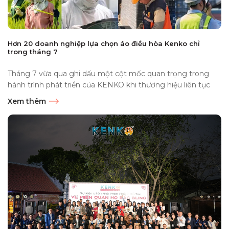
Hơn 20 doanh nghiệp lựa chọn áo điều hòa Kenko chỉ
trong tháng 7
Tháng 7 vừa qua ghi dấu một cột mốc quan trọng trong
hành trình phát triển của KENKO khi thương hiệu liên tục
đón nhận...
Xem thêm