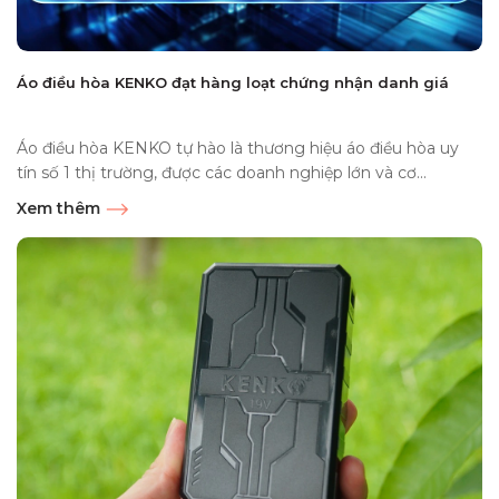
Áo điều hòa KENKO đạt hàng loạt chứng nhận danh giá
Áo điều hòa KENKO tự hào là thương hiệu áo điều hòa uy
tín số 1 thị trường, được các doanh nghiệp lớn và cơ...
Xem thêm