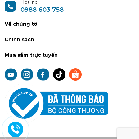
Hotline
0988 603 758
Về chúng tôi
Chính sách
Mua sắm trực tuyến