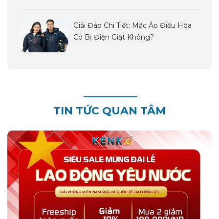
Giải Đáp Chi Tiết: Mặc Áo Điều Hòa
Có Bị Điện Giật Không?
TIN TỨC QUAN TÂM