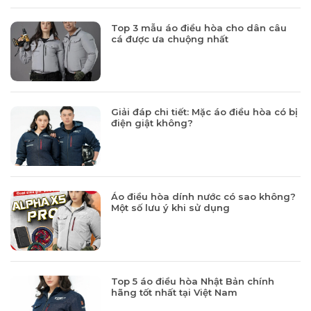
Top 3 mẫu áo điều hòa cho dân câu
cá được ưa chuộng nhất
Giải đáp chi tiết: Mặc áo điều hòa có bị
điện giật không?
Áo điều hòa dính nước có sao không?
Một số lưu ý khi sử dụng
Top 5 áo điều hòa Nhật Bản chính
hãng tốt nhất tại Việt Nam