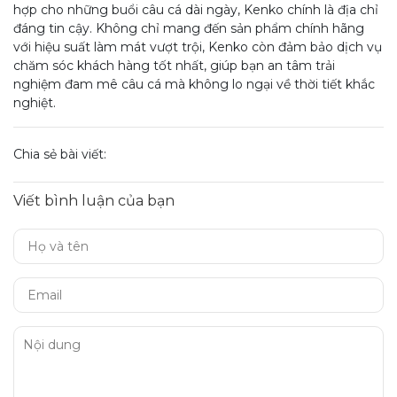
hợp cho những buổi câu cá dài ngày, Kenko chính là địa chỉ
đáng tin cậy. Không chỉ mang đến sản phẩm chính hãng
với hiệu suất làm mát vượt trội, Kenko còn đảm bảo dịch vụ
chăm sóc khách hàng tốt nhất, giúp bạn an tâm trải
nghiệm đam mê câu cá mà không lo ngại về thời tiết khắc
nghiệt.
Chia sẻ bài viết:
Viết bình luận của bạn