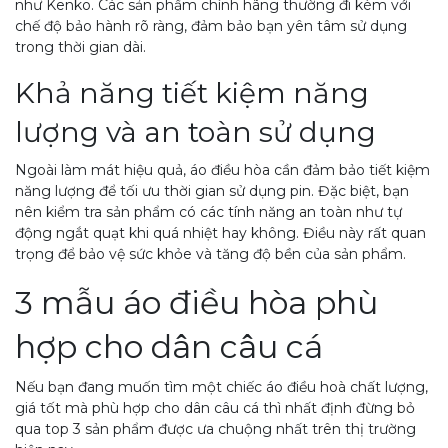
như Kenko. Các sản phẩm chính hãng thường đi kèm với
chế độ bảo hành rõ ràng, đảm bảo bạn yên tâm sử dụng
trong thời gian dài.
Khả năng tiết kiệm năng
lượng và an toàn sử dụng
Ngoài làm mát hiệu quả, áo điều hòa cần đảm bảo tiết kiệm
năng lượng để tối ưu thời gian sử dụng pin. Đặc biệt, bạn
nên kiểm tra sản phẩm có các tính năng an toàn như tự
động ngắt quạt khi quá nhiệt hay không. Điều này rất quan
trọng để bảo vệ sức khỏe và tăng độ bền của sản phẩm.
3 mẫu áo điều hòa phù
hợp cho dân câu cá
Nếu bạn đang muốn tìm một chiếc áo điều hoà chất lượng,
giá tốt mà phù hợp cho dân câu cá thì nhất định đừng bỏ
qua top 3 sản phẩm được ưa chuộng nhất trên thị trường