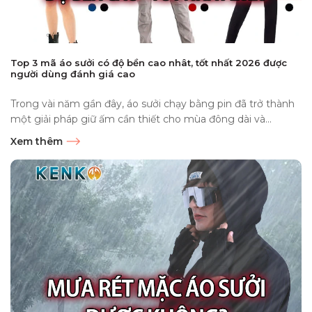
Top 3 mã áo sưởi có độ bền cao nhât, tốt nhất 2026 được
người dùng đánh giá cao
Trong vài năm gần đây, áo sưởi chạy bằng pin đã trở thành
một giải pháp giữ ấm cần thiết cho mùa đông dài và...
Xem thêm