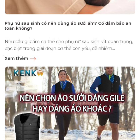
Phụ nữ sau sinh có nên dùng áo sưởi ấm? Có đảm bảo an
toàn không?
Nhu cầu giữ ấm cơ thể cho phụ nữ sau sinh rất quan trọng,
đặc biệt trong giai đoạn cơ thể còn yếu, dễ nhiễm...
Xem thêm