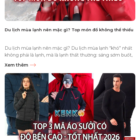
Du lịch mùa lạnh nên mặc gì? Top món đồ không thể thiếu
Du lịch mùa lạnh nên mặc gì? Du lịch mùa lạnh “khó” nhất
không phải là lạnh, mà là lạnh thất thường: sáng sớm buốt,
trưa...
Xem thêm