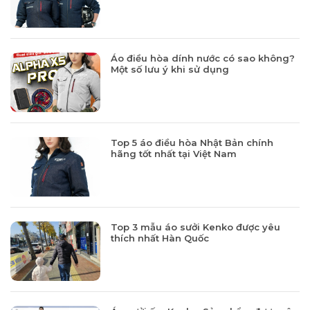
Áo điều hòa dính nước có sao không?
Một số lưu ý khi sử dụng
Top 5 áo điều hòa Nhật Bản chính
hãng tốt nhất tại Việt Nam
Top 3 mẫu áo sưởi Kenko được yêu
thích nhất Hàn Quốc