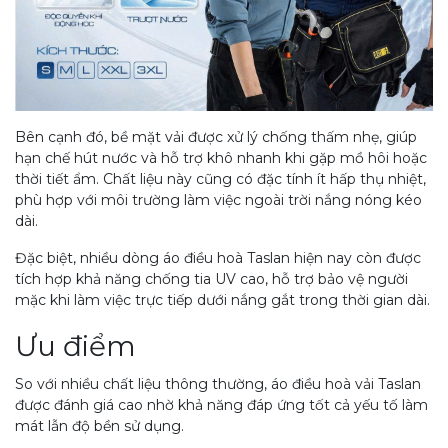
Bên cạnh đó, bề mặt vải được xử lý chống thấm nhẹ, giúp
hạn chế hút nước và hỗ trợ khô nhanh khi gặp mồ hôi hoặc
thời tiết ẩm. Chất liệu này cũng có đặc tính ít hấp thụ nhiệt,
phù hợp với môi trường làm việc ngoài trời nắng nóng kéo
dài.
Đặc biệt, nhiều dòng áo điều hoà Taslan hiện nay còn được
tích hợp khả năng chống tia UV cao, hỗ trợ bảo vệ người
mặc khi làm việc trực tiếp dưới nắng gắt trong thời gian dài.
Ưu điểm
So với nhiều chất liệu thông thường, áo điều hoà vải Taslan
được đánh giá cao nhờ khả năng đáp ứng tốt cả yếu tố làm
mát lẫn độ bền sử dụng.