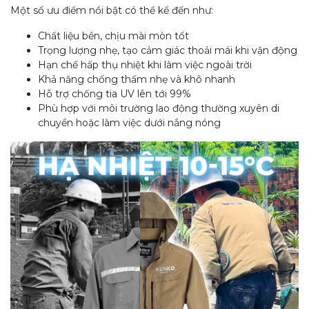
Một số ưu điểm nổi bật có thể kể đến như:
Chất liệu bền, chịu mài mòn tốt
Trọng lượng nhẹ, tạo cảm giác thoải mái khi vận động
Hạn chế hấp thụ nhiệt khi làm việc ngoài trời
Khả năng chống thấm nhẹ và khô nhanh
Hỗ trợ chống tia UV lên tới 99%
Phù hợp với môi trường lao động thường xuyên di
chuyển hoặc làm việc dưới nắng nóng