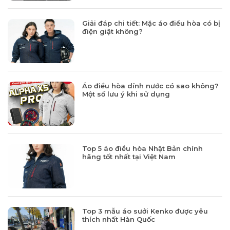
Giải đáp chi tiết: Mặc áo điều hòa có bị
điện giật không?
Áo điều hòa dính nước có sao không?
Một số lưu ý khi sử dụng
Top 5 áo điều hòa Nhật Bản chính
hãng tốt nhất tại Việt Nam
Top 3 mẫu áo sưởi Kenko được yêu
thích nhất Hàn Quốc