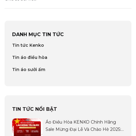
DANH MỤC TIN TỨC
Tin tức Kenko
Tin áo điều hòa
Tin áo sưởi ấm
TIN TỨC NỔI BẬT
Áo Điều Hòa KENKO Chính Hãng
Sale Mừng Đại Lễ Và Chào Hè 2025: