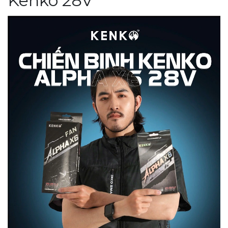
Kenko 28V