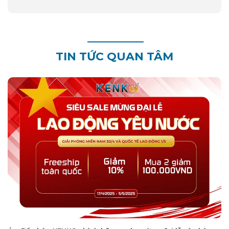
TIN TỨC QUAN TÂM