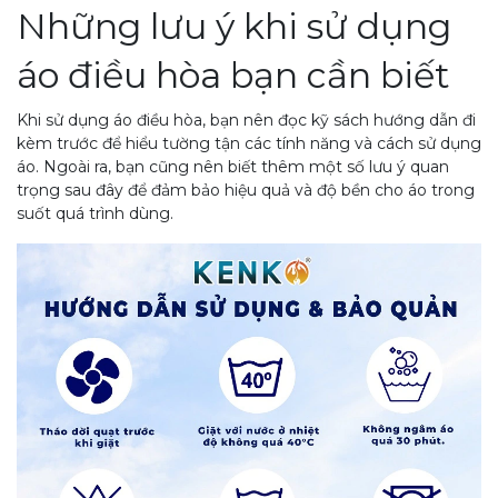
Những lưu ý khi sử dụng
áo điều hòa bạn cần biết
Khi sử dụng áo điều hòa, bạn nên đọc kỹ sách hướng dẫn đi
kèm trước để hiểu tường tận các tính năng và cách sử dụng
áo. Ngoài ra, bạn cũng nên biết thêm một số lưu ý quan
trọng sau đây để đảm bảo hiệu quả và độ bền cho áo trong
suốt quá trình dùng.