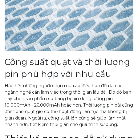
Công suất quạt và thời lượng
pin phù hợp với nhu cầu
Hầu hết những người chọn mua áo điều hòa đều là các
ngành nghề cần làm việc trong thời gian lâu dài. Do đó bạn
hãy chọn sản phẩm có trang bị pin dung lượng pin
10.000mAh - 26.000mAh hoặc hơn. Thời lượng pin dài cũng
đảm bảo quạt gió có thể hoạt động liên tục mà không bị
gián đoạn. Ngoài ra, công suất lớn cũng sẽ giúp làm mát
nhanh hơn, tiết kiệm thời gian cho quá trình sử dụng.