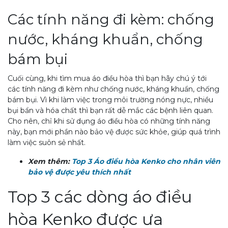
Các tính năng đi kèm: chống
nước, kháng khuẩn, chống
bám bụi
Cuối cùng, khi tìm mua áo điều hòa thì bạn hãy chú ý tới
các tính năng đi kèm như chống nước, kháng khuẩn, chống
bám bụi. Vì khi làm việc trong môi trường nóng nực, nhiều
bụi bẩn và hóa chất thì bạn rất dễ mắc các bệnh liên quan.
Cho nên, chỉ khi sử dụng áo điều hòa có những tính năng
này, bạn mới phần nào bảo vệ được sức khỏe, giúp quá trình
làm việc suôn sẻ nhất.
Xem thêm:
Top 3 Áo điều hòa Kenko cho nhân viên
bảo vệ được yêu thích nhất
Top 3 các dòng áo điều
hòa Kenko được ưa