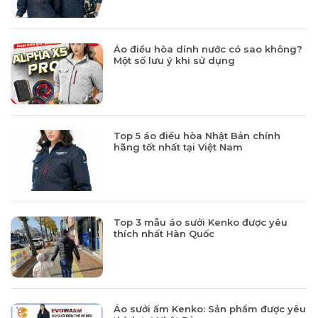
Áo điều hòa dính nước có sao không?
Một số lưu ý khi sử dụng
Top 5 áo điều hòa Nhật Bản chính
hãng tốt nhất tại Việt Nam
Top 3 mẫu áo sưởi Kenko được yêu
thích nhất Hàn Quốc
Áo sưởi ấm Kenko: Sản phẩm được yêu