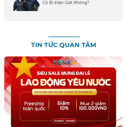
Có Bị Điện Giật Không?
TIN TỨC QUAN TÂM