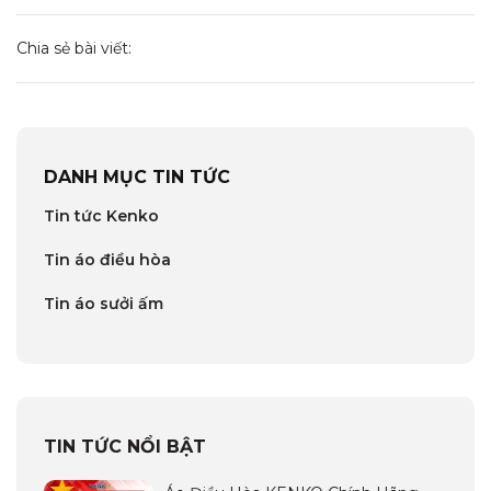
Chia sẻ bài viết:
DANH MỤC TIN TỨC
Tin tức Kenko
Tin áo điều hòa
Tin áo sưởi ấm
TIN TỨC NỔI BẬT