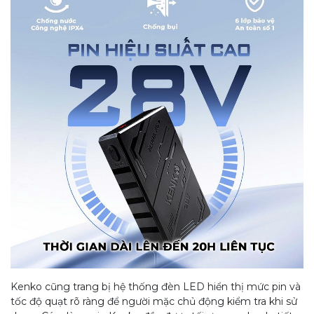
Kenko cũng trang bị hệ thống đèn LED hiển thị mức pin và
tốc độ quạt rõ ràng để người mặc chủ động kiểm tra khi sử