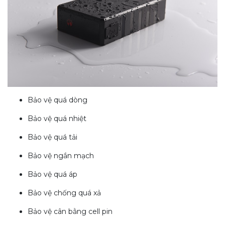
Bảo vệ quá dòng
Bảo vệ quá nhiệt
Bảo vệ quá tải
Bảo vệ ngắn mạch
Bảo vệ quá áp
Bảo vệ chống quá xả
Bảo vệ cân bằng cell pin