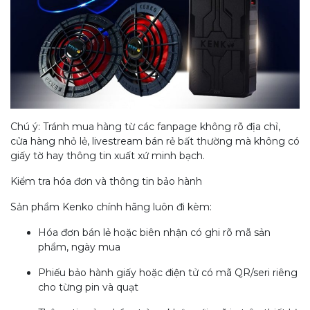
Chú ý: Tránh mua hàng từ các fanpage không rõ địa chỉ,
cửa hàng nhỏ lẻ, livestream bán rẻ bất thường mà không có
giấy tờ hay thông tin xuất xứ minh bạch.
Kiểm tra hóa đơn và thông tin bảo hành
Sản phẩm Kenko chính hãng luôn đi kèm:
Hóa đơn bán lẻ hoặc biên nhận có ghi rõ mã sản
phẩm, ngày mua
Phiếu bảo hành giấy hoặc điện tử có mã QR/seri riêng
cho từng pin và quạt