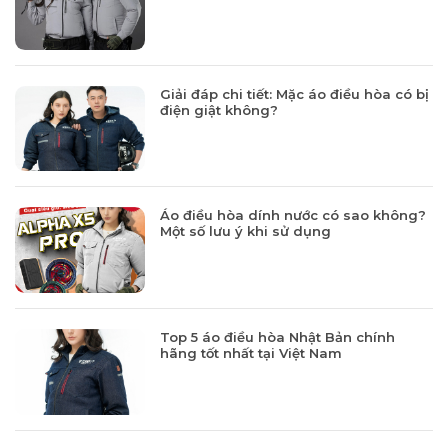
Giải đáp chi tiết: Mặc áo điều hòa có bị
điện giật không?
Áo điều hòa dính nước có sao không?
Một số lưu ý khi sử dụng
Top 5 áo điều hòa Nhật Bản chính
hãng tốt nhất tại Việt Nam