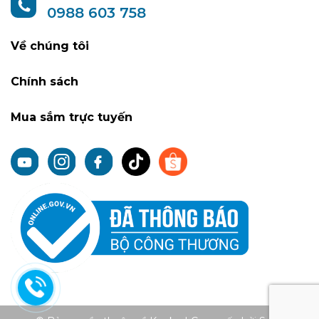
0988 603 758
Về chúng tôi
Chính sách
Mua sắm trực tuyến