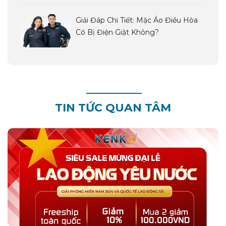
Giải Đáp Chi Tiết: Mặc Áo Điều Hòa
Có Bị Điện Giật Không?
TIN TỨC QUAN TÂM