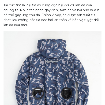
Tia cực tím là loại tia vô cùng độc hại đối với làn da của
chúng ta. Nó là tác nhân gây đen, sạm da và hại hơn nữa là
có thể gây ung thư da. Chính vì vậy, áo được sản xuất từ
chất liệu chống các tia độc hại, an toàn và bảo vệ tuyệt đối
làn da của bạn.