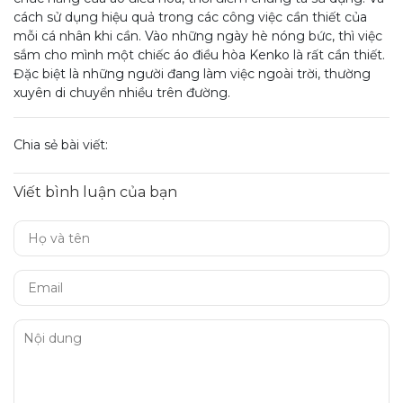
cách sử dụng hiệu quả trong các công việc cần thiết của
mỗi cá nhân khi cần. Vào những ngày hè nóng bức, thì việc
sắm cho mình một chiếc áo điều hòa Kenko là rất cần thiết.
Đặc biệt là những người đang làm việc ngoài trời, thường
xuyên di chuyển nhiều trên đường.
Chia sẻ bài viết:
Viết bình luận của bạn