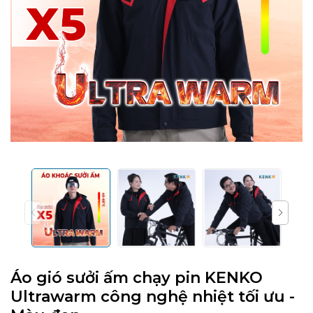
Áo gió sưởi ấm chạy pin KENKO
Ultrawarm công nghệ nhiệt tối ưu -