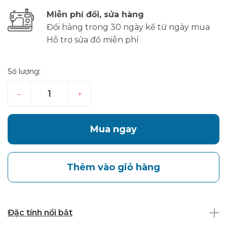
Miễn phí đổi, sửa hàng
Đổi hàng trong 30 ngày kể từ ngày mua
Hỗ trợ sửa đồ miễn phí
Số lượng:
–
+
Mua ngay
Thêm vào giỏ hàng
Đặc tính nổi bật