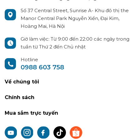
Số 37 Central Street, Sunrise A- Khu đô thị the
Manor Central Park Nguyễn Xiển, Đại Kim,
Hoàng Mai, Hà Nội
Giờ làm việc: Từ 9:00 đến 22:00 các ngày trong
tuần từ Thứ 2 đến Chủ nhật
Hotline
0988 603 758
Về chúng tôi
Chính sách
Mua sắm trực tuyến